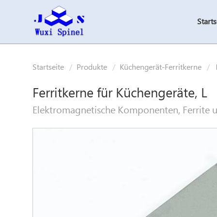
Starts
Startseite
Produkte
Küchengerät-Ferritkerne
Ferritkerne für Küchengeräte, L
Elektromagnetische Komponenten, Ferrite u