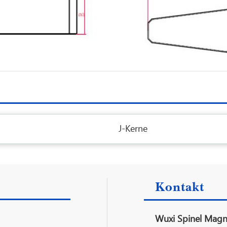
J-Kerne
Kontakt
Wuxi Spinel Magne