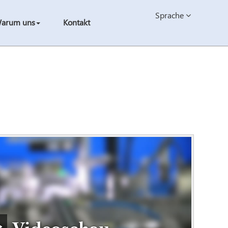
Sprache
arum uns
Kontakt