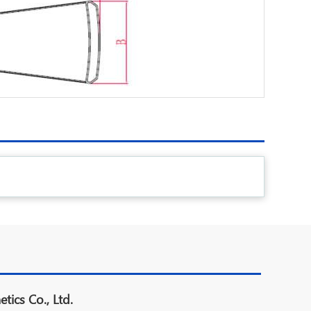
tics Co., Ltd.