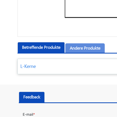
Betreffende Produkte
Andere Produkte
L-Kerne
Feedback