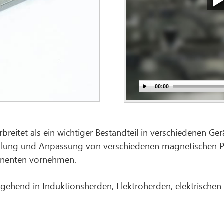
breitet als ein wichtiger Bestandteil in verschiedenen Ger
rstellung und Anpassung von verschiedenen magnetische
nenten vornehmen.
gehend in Induktionsherden, Elektroherden, elektrische