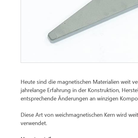
Heute sind die magnetischen Materialien weit ver
jahrelange Erfahrung in der Konstruktion, He
entsprechende Änderungen an winzigen Kompo
Diese Art von weichmagnetischen Kern wird weit
verwendet.