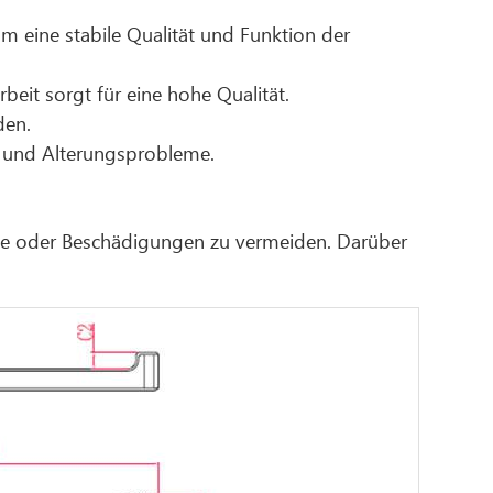
um eine stabile Qualität und Funktion der
beit sorgt für eine hohe Qualität.
den.
t und Alterungsprobleme.
che oder Beschädigungen zu vermeiden. Darüber