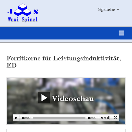
Sprache
Ferritkerne für Leistungsinduktivität,
ED
Videoschau