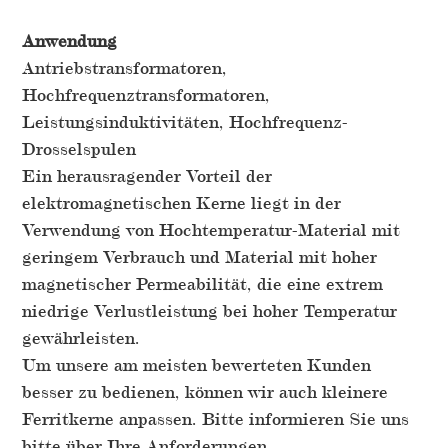
Anwendung
Antriebstransformatoren,
Hochfrequenztransformatoren,
Leistungsinduktivitäten, Hochfrequenz-
Drosselspulen
Ein herausragender Vorteil der
elektromagnetischen Kerne liegt in der
Verwendung von Hochtemperatur-Material mit
geringem Verbrauch und Material mit hoher
magnetischer Permeabilität, die eine extrem
niedrige Verlustleistung bei hoher Temperatur
gewährleisten.
Um unsere am meisten bewerteten Kunden
besser zu bedienen, können wir auch kleinere
Ferritkerne anpassen. Bitte informieren Sie uns
bitte über Ihre Anforderungen.