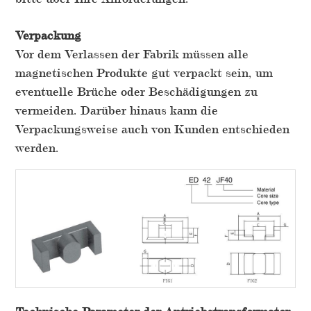
Verpackung
Vor dem Verlassen der Fabrik müssen alle
magnetischen Produkte gut verpackt sein, um
eventuelle Brüche oder Beschädigungen zu
vermeiden. Darüber hinaus kann die
Verpackungsweise auch von Kunden entschieden
werden.