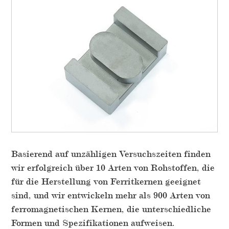
Basierend auf unzähligen Versuchszeiten finden
wir erfolgreich über 10 Arten von Rohstoffen, die
für die Herstellung von Ferritkernen geeignet
sind, und wir entwickeln mehr als 900 Arten von
ferromagnetischen Kernen, die unterschiedliche
Formen und Spezifikationen aufweisen.