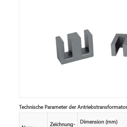
Technische Parameter der Antriebstransformator
Dimension (mm)
Zeichnung-