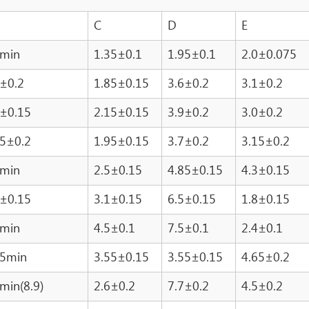
C
D
E
8min
1.35±0.1
1.95±0.1
2.0±0.075
2±0.2
1.85±0.15
3.6±0.2
3.1±0.2
3±0.15
2.15±0.15
3.9±0.2
3.0±0.2
45±0.2
1.95±0.15
3.7±0.2
3.15±0.2
9min
2.5±0.15
4.85±0.15
4.3±0.15
9±0.15
3.1±0.15
6.5±0.15
1.8±0.15
8min
4.5±0.1
7.5±0.1
2.4±0.1
05min
3.55±0.15
3.55±0.15
4.65±0.2
min(8.9)
2.6±0.2
7.7±0.2
4.5±0.2