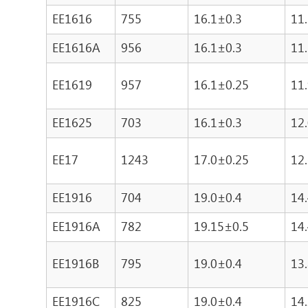
EE1616
755
16.1±0.3
11
EE1616A
956
16.1±0.3
11
EE1619
957
16.1±0.25
11
EE1625
703
16.1±0.3
12
EE17
1243
17.0±0.25
12
EE1916
704
19.0±0.4
14
EE1916A
782
19.15±0.5
14
EE1916B
795
19.0±0.4
13
EE1916C
825
19.0±0.4
14