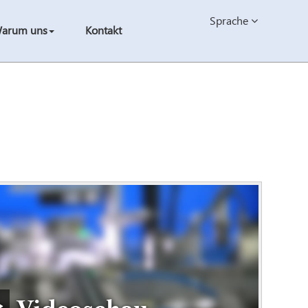
Sprache
arum uns
Kontakt