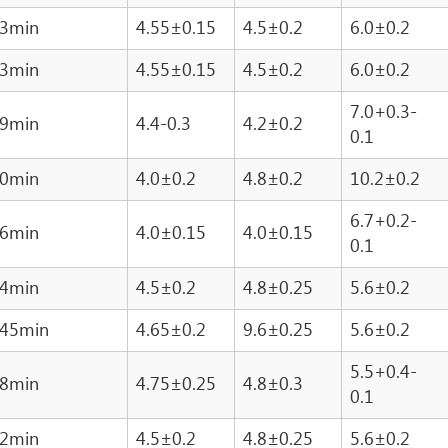
.3min
4.55±0.15
4.5±0.2
6.0±0.2
.3min
4.55±0.15
4.5±0.2
6.0±0.2
7.0+0.3-
.9min
4.4-0.3
4.2±0.2
0.1
.0min
4.0±0.2
4.8±0.2
10.2±0.2
6.7+0.2-
.6min
4.0±0.15
4.0±0.15
0.1
.4min
4.5±0.2
4.8±0.25
5.6±0.2
.45min
4.65±0.2
9.6±0.25
5.6±0.2
5.5+0.4-
.8min
4.75±0.25
4.8±0.3
0.1
.2min
4.5±0.2
4.8±0.25
5.6±0.2