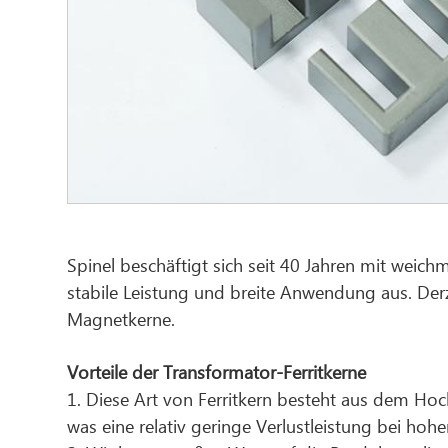
Spinel beschäftigt sich seit 40 Jahren mit weich
stabile Leistung und breite Anwendung aus. Der
Magnetkerne.
Vorteile der Transformator-Ferritkerne
1. Diese Art von Ferritkern besteht aus dem Ho
was eine relativ geringe Verlustleistung bei ho