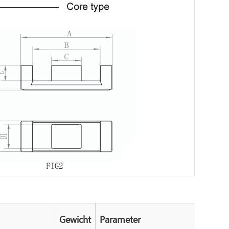
Gewicht
Parameter