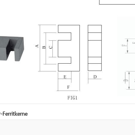
-Ferritkerne