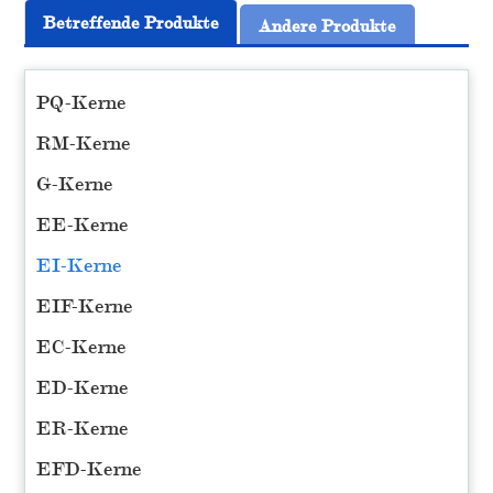
Betreffende Produkte
Andere Produkte
PQ-Kerne
RM-Kerne
G-Kerne
EE-Kerne
EI-Kerne
EIF-Kerne
EC-Kerne
ED-Kerne
ER-Kerne
EFD-Kerne