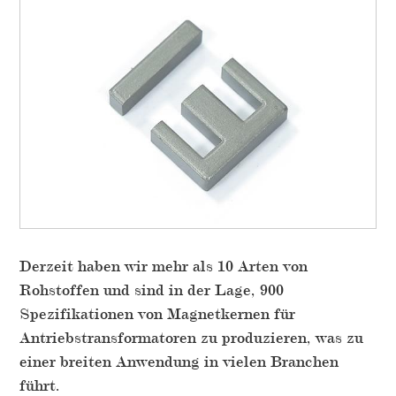
Derzeit haben wir mehr als 10 Arten von
Rohstoffen und sind in der Lage, 900
Spezifikationen von Magnetkernen für
Antriebstransformatoren zu produzieren, was zu
einer breiten Anwendung in vielen Branchen
führt.