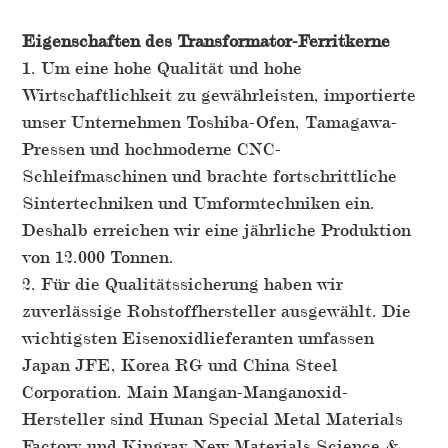
Eigenschaften des Transformator-Ferritkerne
1. Um eine hohe Qualität und hohe
Wirtschaftlichkeit zu gewährleisten, importierte
unser Unternehmen Toshiba-Ofen, Tamagawa-
Pressen und hochmoderne CNC-
Schleifmaschinen und brachte fortschrittliche
Sintertechniken und Umformtechniken ein.
Deshalb erreichen wir eine jährliche Produktion
von 12.000 Tonnen.
2. Für die Qualitätssicherung haben wir
zuverlässige Rohstoffhersteller ausgewählt. Die
wichtigsten Eisenoxidlieferanten umfassen
Japan JFE, Korea RG und China Steel
Corporation. Main Mangan-Manganoxid-
Hersteller sind Hunan Special Metal Materials
Factory und Kingray New Materials Science &