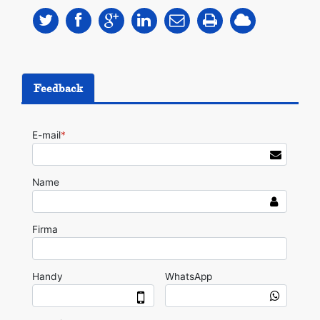
Feedback