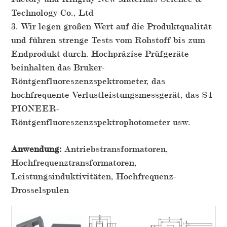
Technology Co., Ltd
3. Wir legen großen Wert auf die Produktqualität
und führen strenge Tests vom Rohstoff bis zum
Endprodukt durch. Hochpräzise Prüfgeräte
beinhalten das Bruker-
Röntgenfluoreszenzspektrometer, das
hochfrequente Verlustleistungsmessgerät, das S4
PIONEER-
Röntgenfluoreszenzspektrophotometer usw.
Anwendung:
Antriebstransformatoren,
Hochfrequenztransformatoren,
Leistungsinduktivitäten, Hochfrequenz-
Drosselspulen