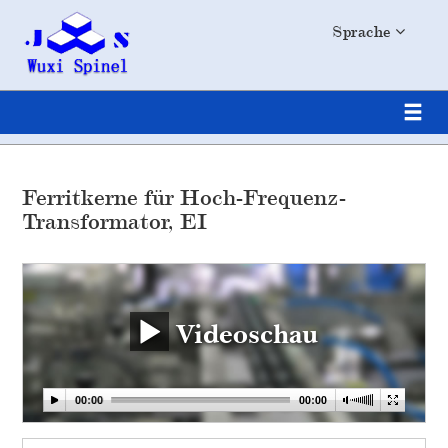
Sprache
Ferritkerne für Hoch-Frequenz-
Transformator, EI
Videoschau