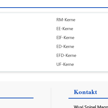
RM-Kerne
EE-Kerne
EIF-Kerne
ED-Kerne
EFD-Kerne
UF-Kerne
Kontakt
Wuxi Spinel Magne