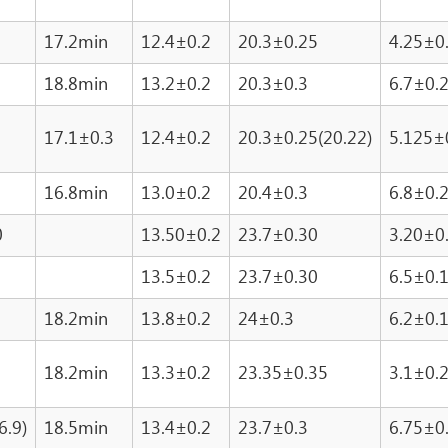
17.2min
12.4±0.2
20.3±0.25
4.25±0
18.8min
13.2±0.2
20.3±0.3
6.7±0.
17.1±0.3
12.4±0.2
20.3±0.25(20.22)
5.125±
16.8min
13.0±0.2
20.4±0.3
6.8±0.
0
13.50±0.2
23.7±0.30
3.20±0
13.5±0.2
23.7±0.30
6.5±0.
18.2min
13.8±0.2
24±0.3
6.2±0.
18.2min
13.3±0.2
23.35±0.35
3.1±0.
6.9)
18.5min
13.4±0.2
23.7±0.3
6.75±0