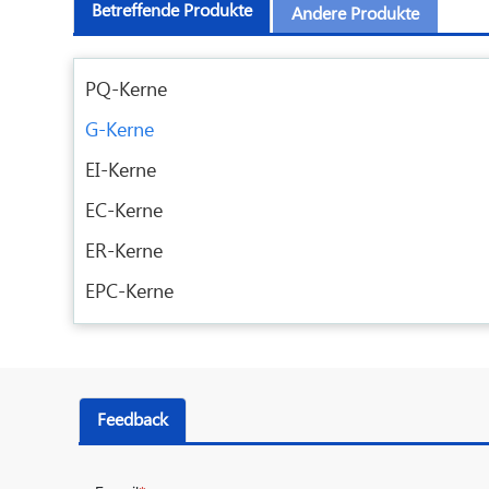
Betreffende Produkte
Andere Produkte
PQ-Kerne
G-Kerne
EI-Kerne
EC-Kerne
ER-Kerne
EPC-Kerne
Feedback