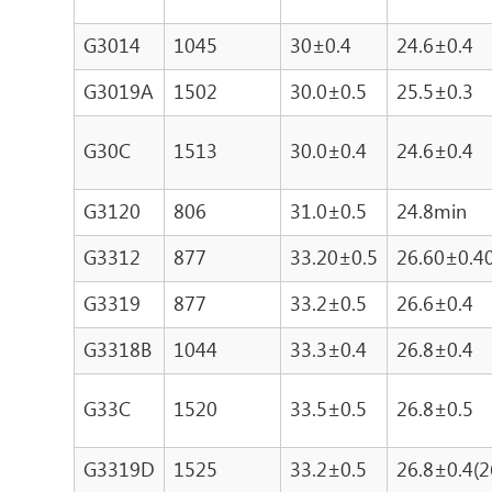
G3014
1045
30±0.4
24.6±0.4
G3019A
1502
30.0±0.5
25.5±0.3
G30C
1513
30.0±0.4
24.6±0.4
G3120
806
31.0±0.5
24.8min
G3312
877
33.20±0.5
26.60±0.4
G3319
877
33.2±0.5
26.6±0.4
G3318B
1044
33.3±0.4
26.8±0.4
G33C
1520
33.5±0.5
26.8±0.5
G3319D
1525
33.2±0.5
26.8±0.4(2