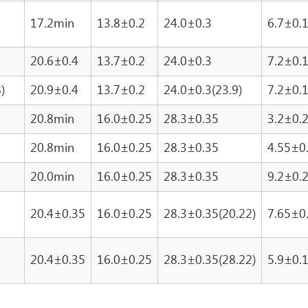
17.2min
13.8±0.2
24.0±0.3
6.7±0.
20.6±0.4
13.7±0.2
24.0±0.3
7.2±0.
)
20.9±0.4
13.7±0.2
24.0±0.3(23.9)
7.2±0.
20.8min
16.0±0.25
28.3±0.35
3.2±0.
20.8min
16.0±0.25
28.3±0.35
4.55±0
20.0min
16.0±0.25
28.3±0.35
9.2±0.
20.4±0.35
16.0±0.25
28.3±0.35(20.22)
7.65±0
20.4±0.35
16.0±0.25
28.3±0.35(28.22)
5.9±0.