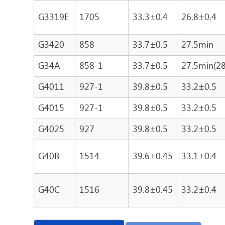
G3319E
1705
33.3±0.4
26.8±0.4
G3420
858
33.7±0.5
27.5min
G34A
858-1
33.7±0.5
27.5min(28
G4011
927-1
39.8±0.5
33.2±0.5
G4015
927-1
39.8±0.5
33.2±0.5
G4025
927
39.8±0.5
33.2±0.5
G40B
1514
39.6±0.45
33.1±0.4
G40C
1516
39.8±0.45
33.2±0.4