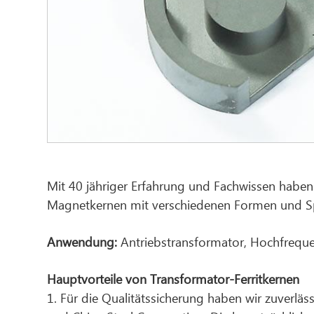
Mit 40 jähriger Erfahrung und Fachwissen habe
Magnetkernen mit verschiedenen Formen und Sp
Anwendung:
Antriebstransformator, Hochfreque
Hauptvorteile von Transformator-Ferritkernen
1. Für die Qualitätssicherung haben wir zuverläs