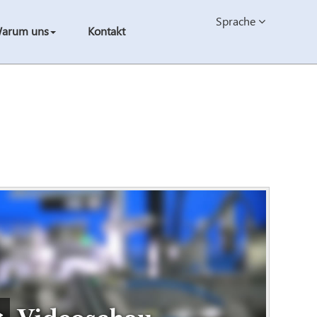
Sprache
arum uns
Kontakt