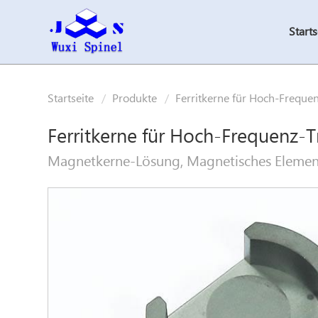
Starts
Startseite
Produkte
Ferritkerne für Hoch-Freque
Ferritkerne für Hoch-Frequenz-T
Magnetkerne-Lösung, Magnetisches Element