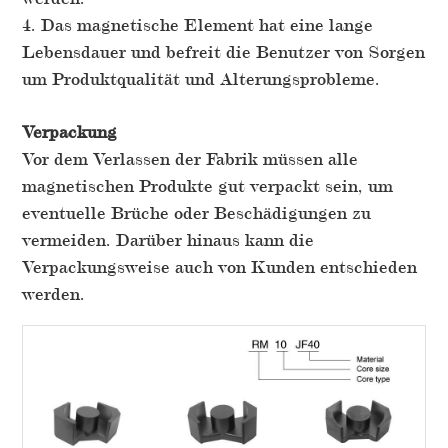
4. Das magnetische Element hat eine lange
Lebensdauer und befreit die Benutzer von Sorgen
um Produktqualität und Alterungsprobleme.
Verpackung
Vor dem Verlassen der Fabrik müssen alle
magnetischen Produkte gut verpackt sein, um
eventuelle Brüche oder Beschädigungen zu
vermeiden. Darüber hinaus kann die
Verpackungsweise auch von Kunden entschieden
werden.