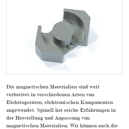
Die magnetischen Materialien sind weit
verbreitet in verschiedenen Arten von
Elektrogeräten, elektronischen Komponenten
angewendet. Spinell hat reiche Erfahrungen in
der Herstellung und Anpassung von
magnetischen Materialien. Wir können auch die