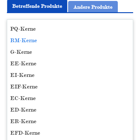
Betreffende Produkte
Andere Produkte
PQ-Kerne
RM-Kerne
G-Kerne
EE-Kerne
EI-Kerne
EIF-Kerne
EC-Kerne
ED-Kerne
ER-Kerne
EFD-Kerne