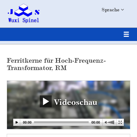
Sprache
Ferritkerne für Hoch-Frequenz-
Transformator, RM
Videoschau