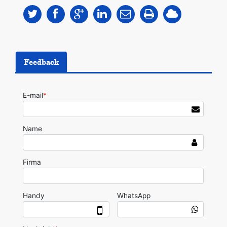
Feedback