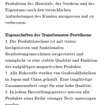
Produktion des Materials, der Struktur und des
Eigentums nach den tatsächlichen
Anforderungen des Kunden anzupassen und zu
verbessern.
Eigenschaften des Transformator-Ferritkerne
1. Die Produktionslinie ist mit vielen
hochpräzisen und funktionalen
Bearbeitungsmaschinen ausgestattet und
ermöglicht so eine stabile Qualität und Funktion
der endgültigen magnetischen Produkte.
2. Alle Rohstoffe werden von Großstahlfabriken
in Japan und China gekauft. Eine langfristige
Zusammenarbeit sorgt für eine hohe Qualität.
3. In jedem Herstellungsprozess müssen alle
Produkte einer Reihe strenger Tests unterzogen
werden.