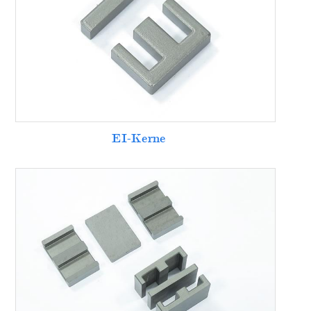
EI-Kerne