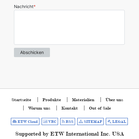
Startseite
Produkte
Materialien
Über uns
Warum uns
Kontakt
Out of Sale
ETW Cloud
VRC
RSS
SITEMAP
LEGAL
Supported by ETW International Inc. USA