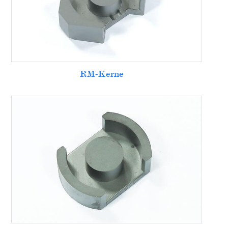
RM-Kerne