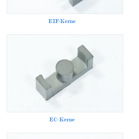
EIF-Kerne
EC-Kerne