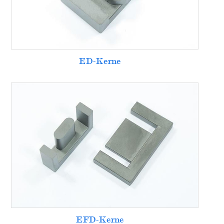
ED-Kerne
EFD-Kerne