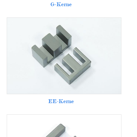
G-Kerne
EE-Kerne