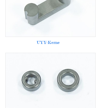
UYY-Kerne