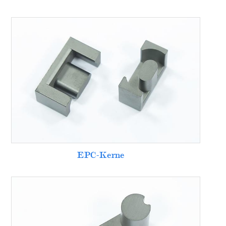
EPC-Kerne