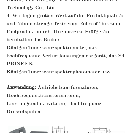
Technology Co., Ltd
3. Wir legen großen Wert auf die Produktqualität
und führen strenge Tests vom Rohstoff bis zum
Endprodukt durch. Hochpräzise Prüfgeräte
beinhalten das Bruker-
Röntgenfluoreszenzspektrometer, das
hochfrequente Verlustleistungsmessgerät, das S4
PIONEER-
Röntgenfluoreszenzspektrophotometer usw.
Anwendung:
Antriebstransformatoren,
Hochfrequenztransformatoren,
Leistungsinduktivitäten, Hochfrequenz-
Drosselspulen