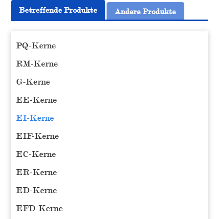
Betreffende Produkte
Andere Produkte
PQ-Kerne
RM-Kerne
G-Kerne
EE-Kerne
EI-Kerne
EIF-Kerne
EC-Kerne
ER-Kerne
ED-Kerne
EFD-Kerne