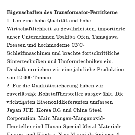
Eigenschaften des Transformator-Ferritkerne
1. Um eine hohe Qualität und hohe
Wirtschaftlichkeit zu gewährleisten, importierte
unser Unternehmen Toshiba-Ofen, Tamagawa-
Pressen und hochmoderne CNC-
Schleifmaschinen und brachte fortschrittliche
Sintertechniken und Umformtechniken ein.
Deshalb erreichen wir eine jährliche Produktion
von 12.000 Tonnen.
2. Für die Qualitätssicherung haben wir
zuverlässige Rohstoffhersteller ausgewählt. Die
wichtigsten Eisenoxidlieferanten umfassen
Japan JFE, Korea RG und China Steel
Corporation. Main Mangan-Manganoxid-
Hersteller sind Hunan Special Metal Materials
Factory und Kingray New Materials Science &