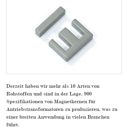
Derzeit haben wir mehr als 10 Arten von
Rohstoffen und sind in der Lage, 900
Spezifikationen von Magnetkernen für
Antriebstransformatoren zu produzieren, was zu
einer breiten Anwendung in vielen Branchen
führt.