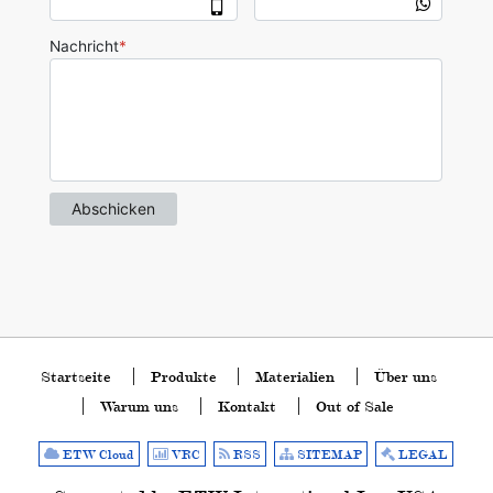
Startseite
Produkte
Materialien
Über uns
Warum uns
Kontakt
Out of Sale
ETW Cloud
VRC
RSS
SITEMAP
LEGAL