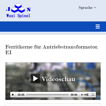
Sprache
Ferritkerne für Antriebstransformator,
EI
Videoschau