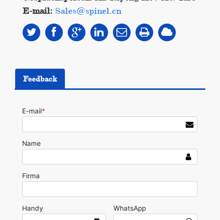
E-mail:
Sales@spinel.cn
Feedback